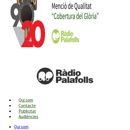
Qui som
Contacte
Publicitat
Audiències
Qui som