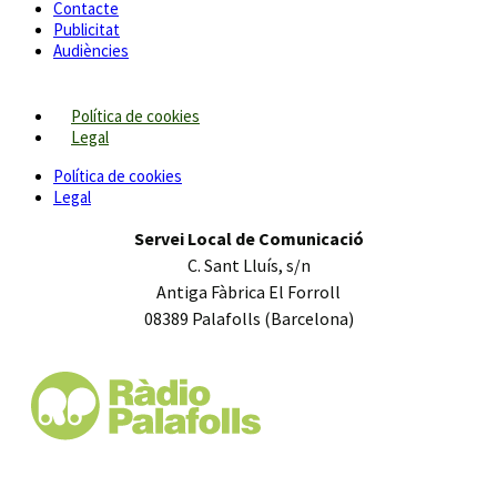
Contacte
Publicitat
Audiències
Política de cookies
Legal
Política de cookies
Legal
Servei Local de Comunicació
C. Sant Lluís, s/n
Antiga Fàbrica El Forroll
08389 Palafolls (Barcelona)