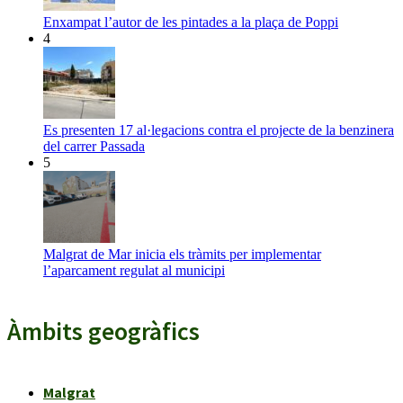
Enxampat l’autor de les pintades a la plaça de Poppi
4
Es presenten 17 al·legacions contra el projecte de la benzinera
del carrer Passada
5
Malgrat de Mar inicia els tràmits per implementar
l’aparcament regulat al municipi
Àmbits geogràfics
Malgrat