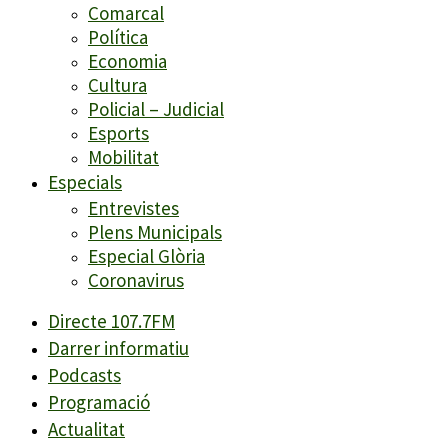
Comarcal
Política
Economia
Cultura
Policial – Judicial
Esports
Mobilitat
Especials
Entrevistes
Plens Municipals
Especial Glòria
Coronavirus
Directe 107.7FM
Darrer informatiu
Podcasts
Programació
Actualitat