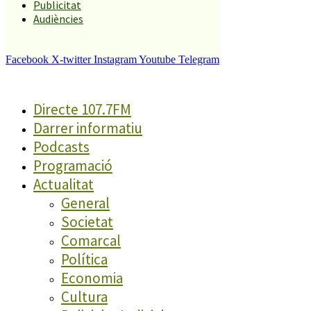
Publicitat
Audiències
Facebook
X-twitter
Instagram
Youtube
Telegram
Directe 107.7FM
Darrer informatiu
Podcasts
Programació
Actualitat
General
Societat
Comarcal
Política
Economia
Cultura