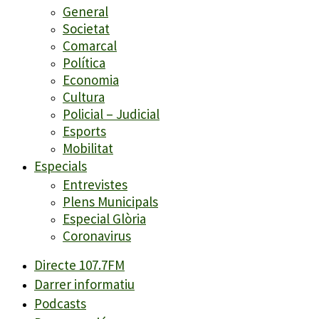
General
Societat
Comarcal
Política
Economia
Cultura
Policial – Judicial
Esports
Mobilitat
Especials
Entrevistes
Plens Municipals
Especial Glòria
Coronavirus
Directe 107.7FM
Darrer informatiu
Podcasts