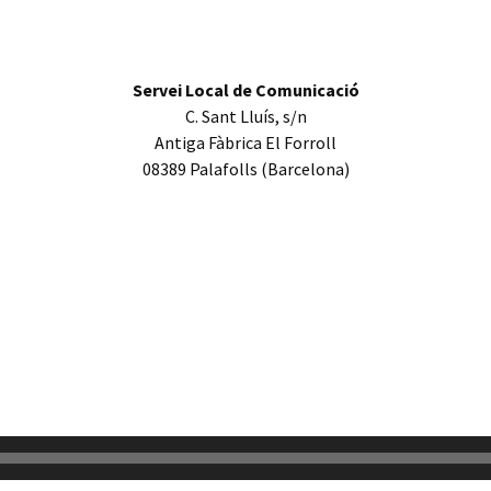
Servei Local de Comunicació
C. Sant Lluís, s/n
Antiga Fàbrica El Forroll
08389 Palafolls (Barcelona)