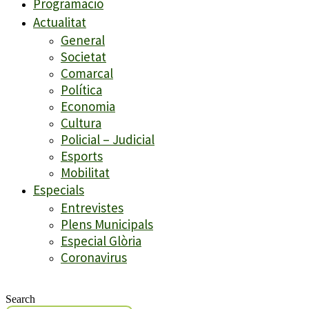
Programació
Actualitat
General
Societat
Comarcal
Política
Economia
Cultura
Policial – Judicial
Esports
Mobilitat
Especials
Entrevistes
Plens Municipals
Especial Glòria
Coronavirus
Search