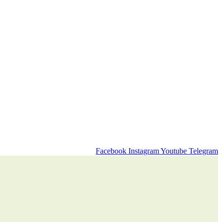
Facebook
Instagram
Youtube
Telegram