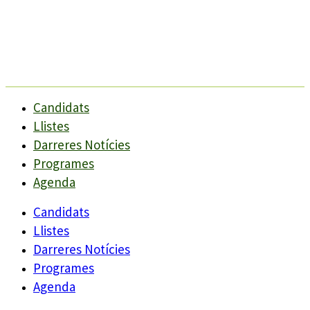
Candidats
Llistes
Darreres Notícies
Programes
Agenda
Candidats
Llistes
Darreres Notícies
Programes
Agenda