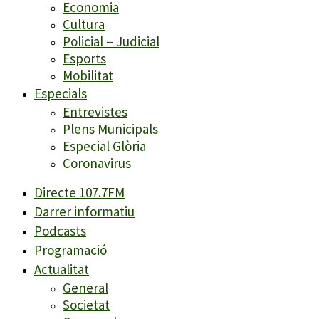
Economia
Cultura
Policial – Judicial
Esports
Mobilitat
Especials
Entrevistes
Plens Municipals
Especial Glòria
Coronavirus
Directe 107.7FM
Darrer informatiu
Podcasts
Programació
Actualitat
General
Societat