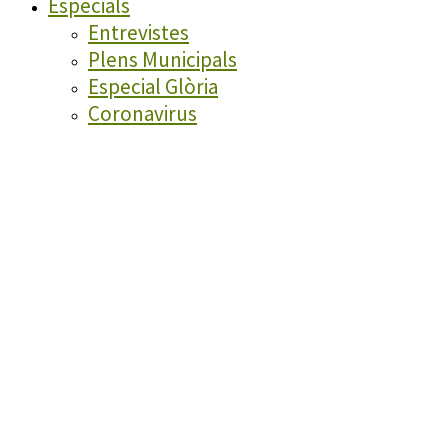
Especials
Entrevistes
Plens Municipals
Especial Glòria
Coronavirus