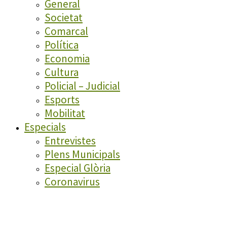
General
Societat
Comarcal
Política
Economia
Cultura
Policial – Judicial
Esports
Mobilitat
Especials
Entrevistes
Plens Municipals
Especial Glòria
Coronavirus