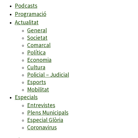
Podcasts
Programació
Actualitat
General
Societat
Comarcal
Política
Economia
Cultura
Policial – Judicial
Esports
Mobilitat
Especials
Entrevistes
Plens Municipals
Especial Glòria
Coronavirus