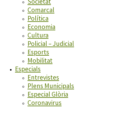
Societat
Comarcal
Política
Economia
Cultura
Policial – Judicial
Esports
Mobilitat
Especials
Entrevistes
Plens Municipals
Especial Glòria
Coronavirus