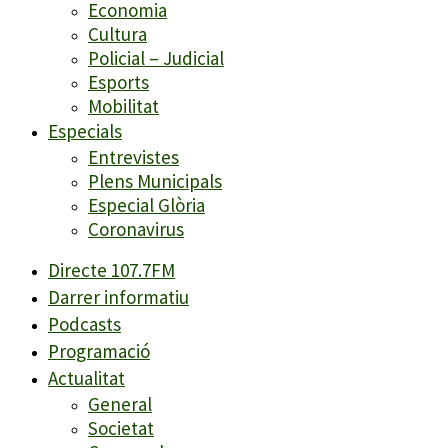
Economia
Cultura
Policial – Judicial
Esports
Mobilitat
Especials
Entrevistes
Plens Municipals
Especial Glòria
Coronavirus
Directe 107.7FM
Darrer informatiu
Podcasts
Programació
Actualitat
General
Societat