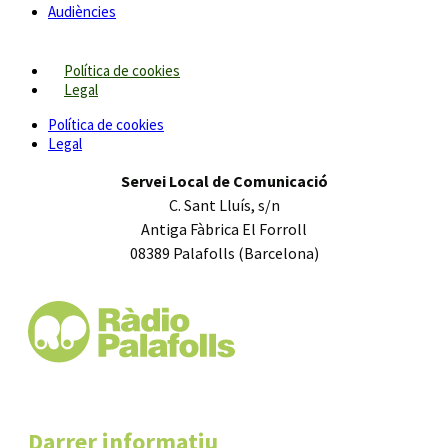
Audiències
Política de cookies
Legal
Política de cookies
Legal
Servei Local de Comunicació
C. Sant Lluís, s/n
Antiga Fàbrica El Forroll
08389 Palafolls (Barcelona)
Darrer informatiu