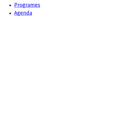
Programes
Agenda