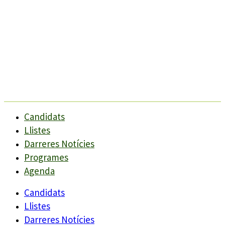
Candidats
Llistes
Darreres Notícies
Programes
Agenda
Candidats
Llistes
Darreres Notícies