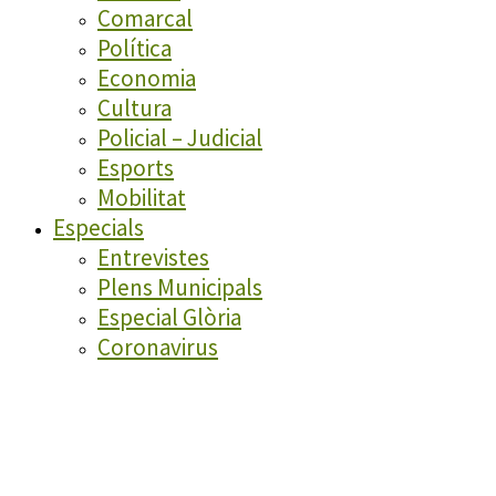
Comarcal
Política
Economia
Cultura
Policial – Judicial
Esports
Mobilitat
Especials
Entrevistes
Plens Municipals
Especial Glòria
Coronavirus