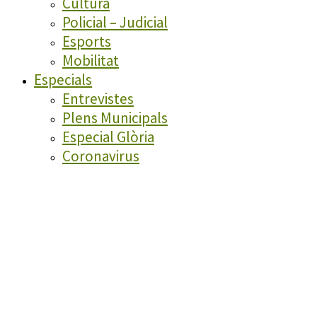
Cultura
Policial – Judicial
Esports
Mobilitat
Especials
Entrevistes
Plens Municipals
Especial Glòria
Coronavirus