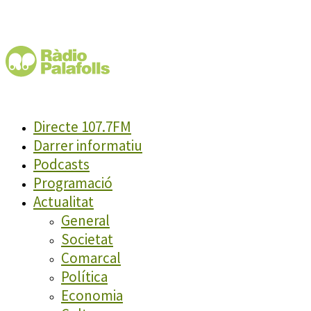
Directe 107.7FM
Darrer informatiu
Podcasts
Programació
Actualitat
General
Societat
Comarcal
Política
Economia