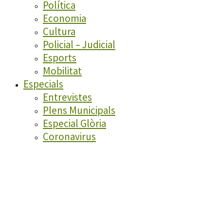
Política
Economia
Cultura
Policial – Judicial
Esports
Mobilitat
Especials
Entrevistes
Plens Municipals
Especial Glòria
Coronavirus