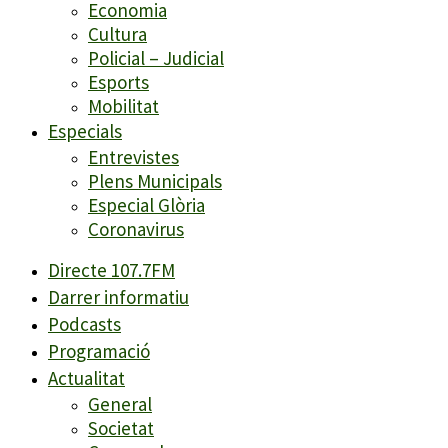
Economia
Cultura
Policial – Judicial
Esports
Mobilitat
Especials
Entrevistes
Plens Municipals
Especial Glòria
Coronavirus
Directe 107.7FM
Darrer informatiu
Podcasts
Programació
Actualitat
General
Societat