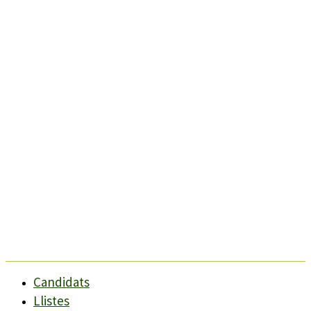
Candidats
Llistes