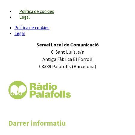
Política de cookies
Legal
Política de cookies
Legal
Servei Local de Comunicació
C. Sant Lluís, s/n
Antiga Fàbrica El Forroll
08389 Palafolls (Barcelona)
Darrer informatiu