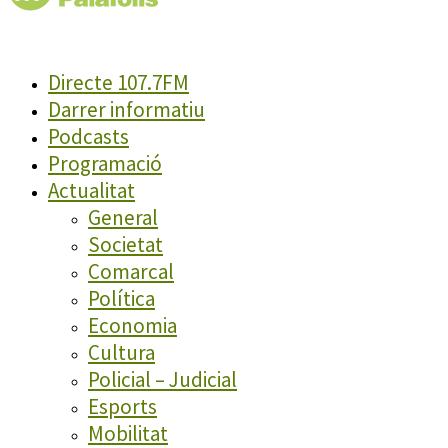
Directe 107.7FM
Darrer informatiu
Podcasts
Programació
Actualitat
General
Societat
Comarcal
Política
Economia
Cultura
Policial – Judicial
Esports
Mobilitat