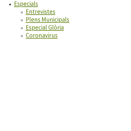
Especials
Entrevistes
Plens Municipals
Especial Glòria
Coronavirus