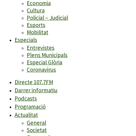
Economia
Cultura
Policial – Judicial
Esports
Mobilitat
Especials
Entrevistes
Plens Municipals
Especial Glòria
Coronavirus
Directe 107.7FM
Darrer informatiu
Podcasts
Programació
Actualitat
General
Societat