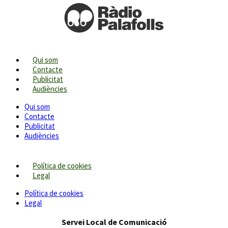
Qui som
Contacte
Publicitat
Audiències
Qui som
Contacte
Publicitat
Audiències
Política de cookies
Legal
Política de cookies
Legal
Servei Local de Comunicació