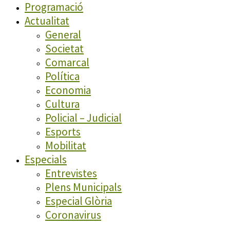
Programació
Actualitat
General
Societat
Comarcal
Política
Economia
Cultura
Policial – Judicial
Esports
Mobilitat
Especials
Entrevistes
Plens Municipals
Especial Glòria
Coronavirus