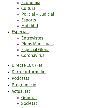
Economia
Cultura
Policial – Judicial
Esports
Mobilitat
Especials
Entrevistes
Plens Municipals
Especial Glòria
Coronavirus
Directe 107.7FM
Darrer informatiu
Podcasts
Programació
Actualitat
General
Societat