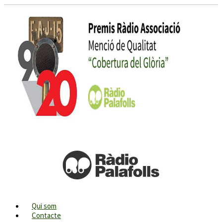
Qui som
Contacte