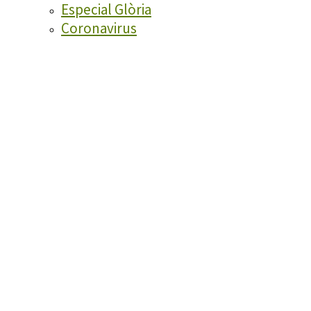
Especial Glòria
Coronavirus