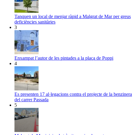
Tanquen un local de menjar ràpid a Malgrat de Mar per greus
deficiències sanitàries
3
Enxampat l’autor de les pintades a la plaça de Poppi
4
Es presenten 17 al·legacions contra el projecte de la benzinera
del carrer Passada
5