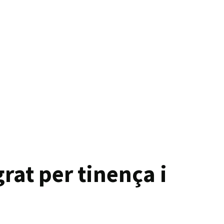
rat per tinença i