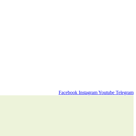
Facebook
Instagram
Youtube
Telegram