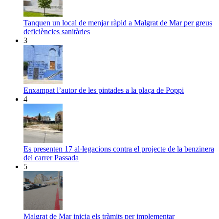
Tanquen un local de menjar ràpid a Malgrat de Mar per greus
deficiències sanitàries
3
Enxampat l’autor de les pintades a la plaça de Poppi
4
Es presenten 17 al·legacions contra el projecte de la benzinera
del carrer Passada
5
Malgrat de Mar inicia els tràmits per implementar