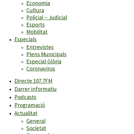
Economia
Cultura
Policial – Judicial
Esports
Mobilitat
Especials
Entrevistes
Plens Municipals
Especial Glòria
Coronavirus
Directe 107.7FM
Darrer informatiu
Podcasts
Programació
Actualitat
General
Societat