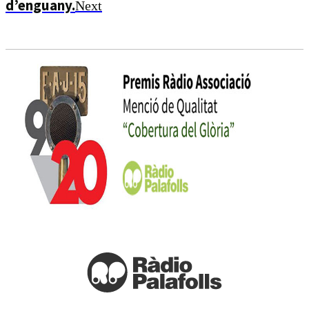
d’enguany.
Next