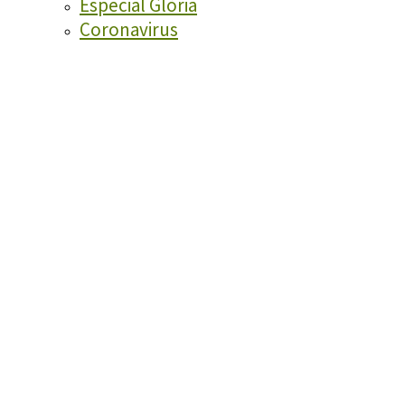
Especial Glòria
Coronavirus