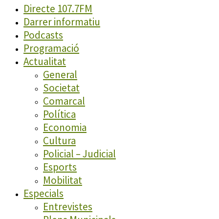
Directe 107.7FM
Darrer informatiu
Podcasts
Programació
Actualitat
General
Societat
Comarcal
Política
Economia
Cultura
Policial – Judicial
Esports
Mobilitat
Especials
Entrevistes