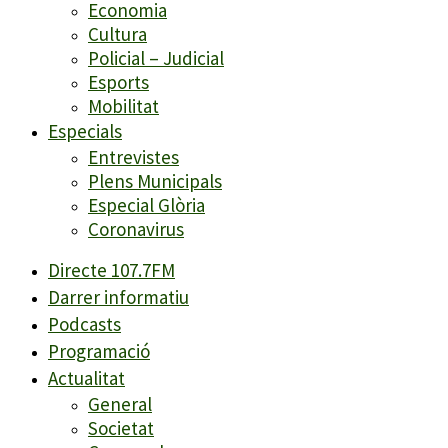
Economia
Cultura
Policial – Judicial
Esports
Mobilitat
Especials
Entrevistes
Plens Municipals
Especial Glòria
Coronavirus
Directe 107.7FM
Darrer informatiu
Podcasts
Programació
Actualitat
General
Societat