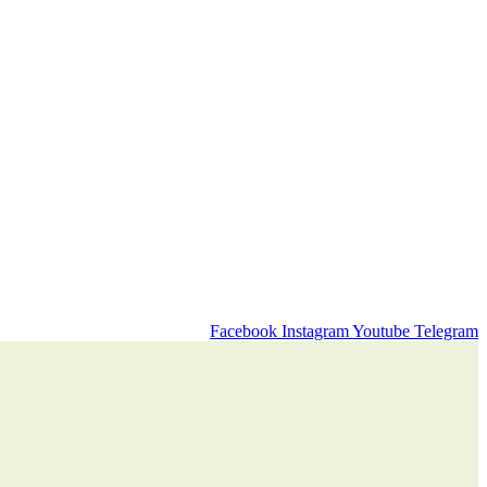
Facebook
Instagram
Youtube
Telegram