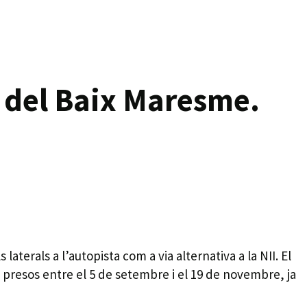
 del Baix Maresme.
aterals a l’autopista com a via alternativa a la NII. El
 presos entre el 5 de setembre i el 19 de novembre, ja