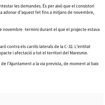
testar les demandes. És per això que el consistori
 va adonar d’aquest fet fins a mitjans de novembre,
 de novembre -termini durant el que el projecte estava
contra els carrils laterals de la C-32. L’entitat
cte i afectació a tot el territori del Maresme.
 de l’Ajuntament a la via prevista, de moment al baix