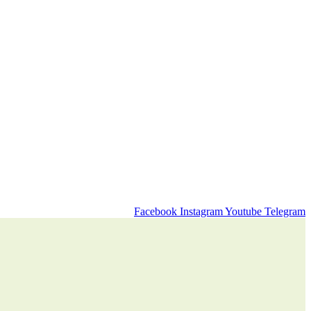
Facebook
Instagram
Youtube
Telegram