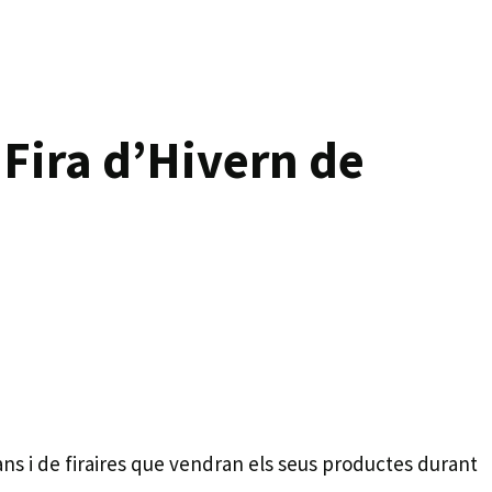
 Fira d’Hivern de
sans i de firaires que vendran els seus productes durant