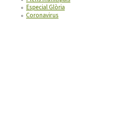
Especial Glòria
Coronavirus