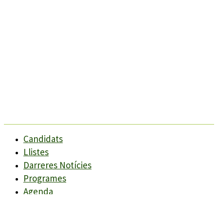
Candidats
Llistes
Darreres Notícies
Programes
Agenda
Candidats