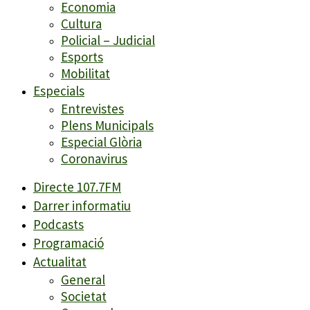
Economia
Cultura
Policial – Judicial
Esports
Mobilitat
Especials
Entrevistes
Plens Municipals
Especial Glòria
Coronavirus
Directe 107.7FM
Darrer informatiu
Podcasts
Programació
Actualitat
General
Societat