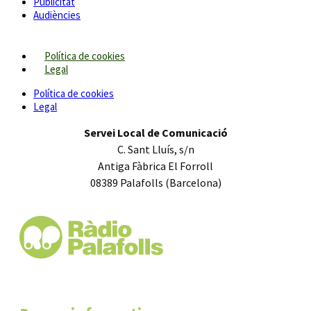
Publicitat
Audiències
Política de cookies
Legal
Política de cookies
Legal
Servei Local de Comunicació
C. Sant Lluís, s/n
Antiga Fàbrica El Forroll
08389 Palafolls (Barcelona)