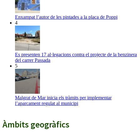
Enxampat l’autor de les pintades a la plaça de Poppi
4
Es presenten 17 al·legacions contra el projecte de la benzinera
del carrer Passada
5
Malgrat de Mar inicia els tràmits per implementar
l’aparcament regulat al municipi
Àmbits geogràfics