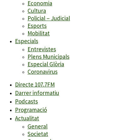
Economia
Cultura
Policial – Judicial
Esports
Mobilitat
Especials
Entrevistes
Plens Municipals
Especial Glòria
Coronavirus
Directe 107.7FM
Darrer informatiu
Podcasts
Programació
Actualitat
General
Societat