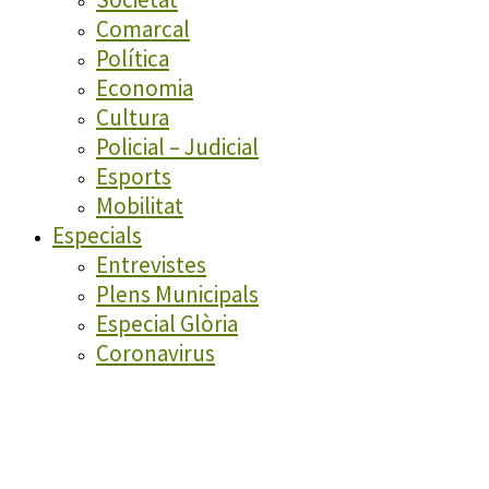
Comarcal
Política
Economia
Cultura
Policial – Judicial
Esports
Mobilitat
Especials
Entrevistes
Plens Municipals
Especial Glòria
Coronavirus