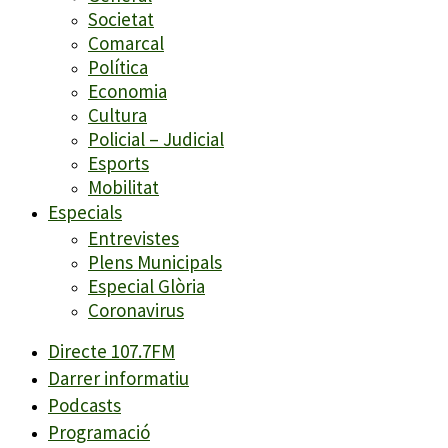
Societat
Comarcal
Política
Economia
Cultura
Policial – Judicial
Esports
Mobilitat
Especials
Entrevistes
Plens Municipals
Especial Glòria
Coronavirus
Directe 107.7FM
Darrer informatiu
Podcasts
Programació