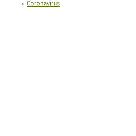
Coronavirus