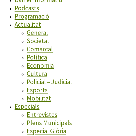
Podcasts
Programació
Actualitat
General
Societat
Comarcal
Política
Economia
Cultura
Policial – Judicial
Esports
Mobilitat
Especials
Entrevistes
Plens Municipals
Especial Glòria