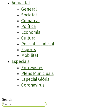
Actualitat
General
Societat
Comarcal
Política
Economia
Cultura
Policial – Judicial
Esports
Mobilitat
Especials
Entrevistes
Plens Municipals
Especial Glòria
Coronavirus
Search