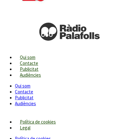
Qui som
Contacte
Publicitat
Audiències
Qui som
Contacte
Publicitat
Audiències
Política de cookies
Legal
Política de cookies