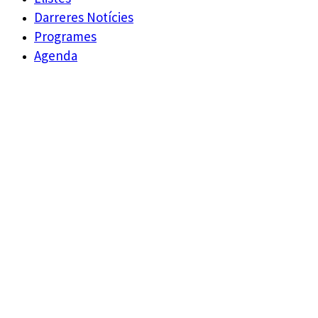
Darreres Notícies
Programes
Agenda