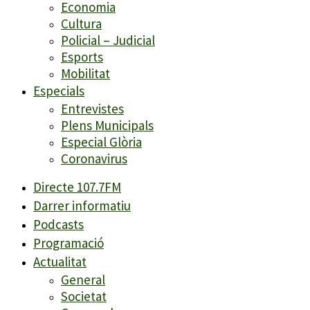
Economia
Cultura
Policial – Judicial
Esports
Mobilitat
Especials
Entrevistes
Plens Municipals
Especial Glòria
Coronavirus
Directe 107.7FM
Darrer informatiu
Podcasts
Programació
Actualitat
General
Societat