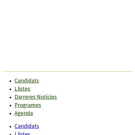
Candidats
Llistes
Darreres Notícies
Programes
Agenda
Candidats
Llistes