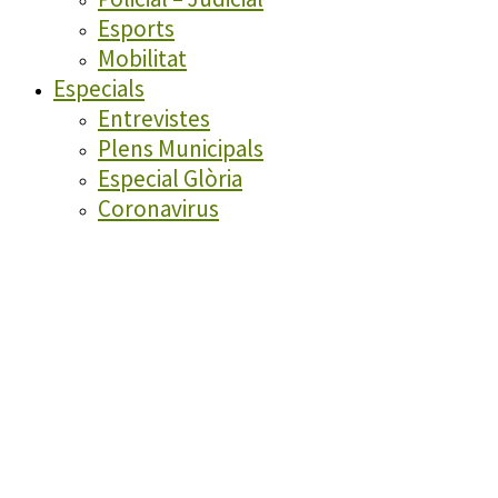
Esports
Mobilitat
Especials
Entrevistes
Plens Municipals
Especial Glòria
Coronavirus