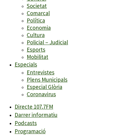
Societat
Comarcal
Política
Economia
Cultura
Policial – Judicial
Esports
Mobilitat
Especials
Entrevistes
Plens Municipals
Especial Glòria
Coronavirus
Directe 107.7FM
Darrer informatiu
Podcasts
Programació