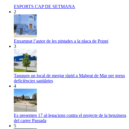
ESPORTS CAP DE SETMANA
2
Enxampat l’autor de les pintades a la plaça de Poppi
3
Tanquen un local de menjar ràpid a Malgrat de Mar per greus
deficiències sanitàries
4
Es presenten 17 al·legacions contra el projecte de la benzinera
del carrer Passada
5