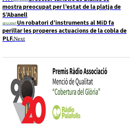
mostra preocupat per l’estat de la platja de
S’Abanell
Un robatori d’instruments al MiD fa
SEGÜENT
perillar les properes actuacions de la cobla de
PLF.
Next