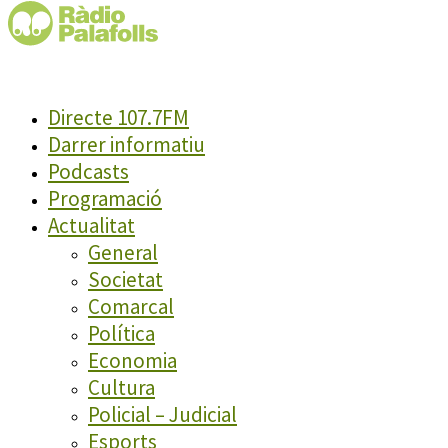
Directe 107.7FM
Darrer informatiu
Podcasts
Programació
Actualitat
General
Societat
Comarcal
Política
Economia
Cultura
Policial – Judicial
Esports