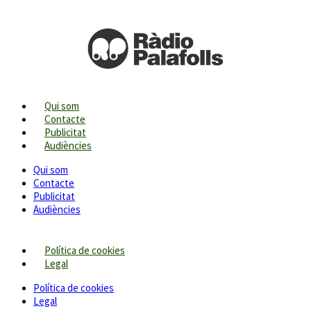
Qui som
Contacte
Publicitat
Audiències
Qui som
Contacte
Publicitat
Audiències
Política de cookies
Legal
Política de cookies
Legal