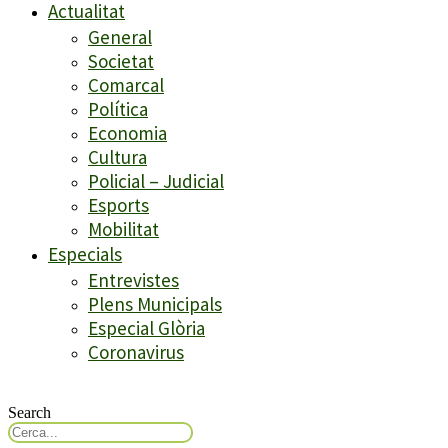
Actualitat
General
Societat
Comarcal
Política
Economia
Cultura
Policial – Judicial
Esports
Mobilitat
Especials
Entrevistes
Plens Municipals
Especial Glòria
Coronavirus
Search