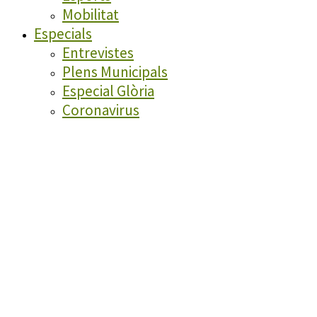
Mobilitat
Especials
Entrevistes
Plens Municipals
Especial Glòria
Coronavirus