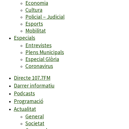
Economia
Cultura
Policial – Judicial
Esports
Mobilitat
Especials
Entrevistes
Plens Municipals
Especial Glòria
Coronavirus
Directe 107.7FM
Darrer informatiu
Podcasts
Programació
Actualitat
General
Societat