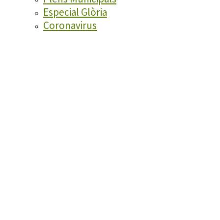
Especial Glòria
Coronavirus