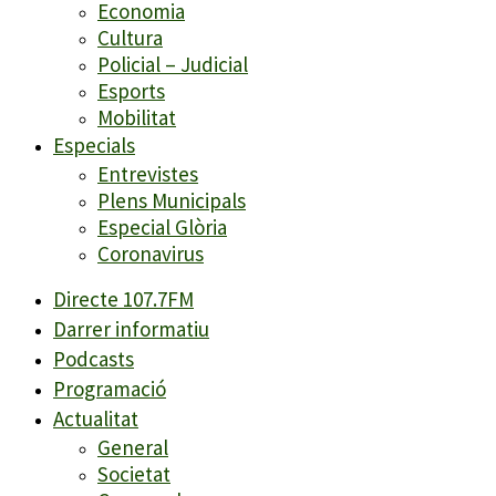
Economia
Cultura
Policial – Judicial
Esports
Mobilitat
Especials
Entrevistes
Plens Municipals
Especial Glòria
Coronavirus
Directe 107.7FM
Darrer informatiu
Podcasts
Programació
Actualitat
General
Societat