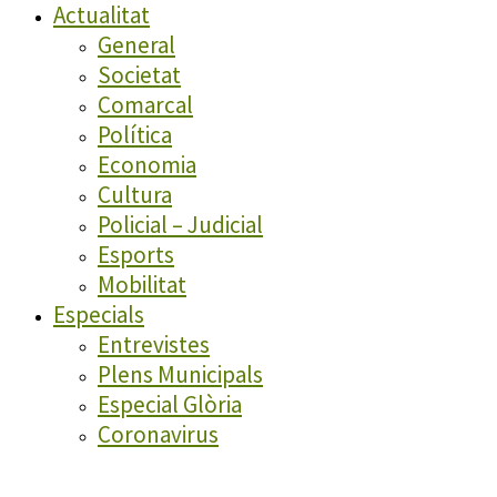
Actualitat
General
Societat
Comarcal
Política
Economia
Cultura
Policial – Judicial
Esports
Mobilitat
Especials
Entrevistes
Plens Municipals
Especial Glòria
Coronavirus