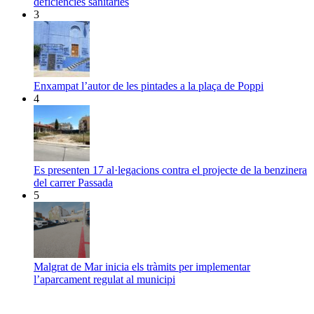
deficiències sanitàries
3
Enxampat l’autor de les pintades a la plaça de Poppi
4
Es presenten 17 al·legacions contra el projecte de la benzinera
del carrer Passada
5
Malgrat de Mar inicia els tràmits per implementar
l’aparcament regulat al municipi