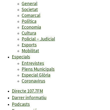
General
Societat
Comarcal
Política
Economia
Cultura
Policial – Judicial
Esports
Mobilitat
Especials
Entrevistes
Plens Municipals
Especial Glòria
Coronavirus
Directe 107.7FM
Darrer informatiu
Podcasts