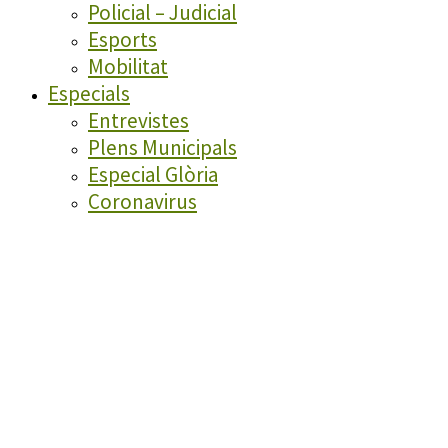
Policial – Judicial
Esports
Mobilitat
Especials
Entrevistes
Plens Municipals
Especial Glòria
Coronavirus