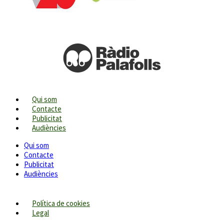
Qui som
Contacte
Publicitat
Audiències
Qui som
Contacte
Publicitat
Audiències
Política de cookies
Legal