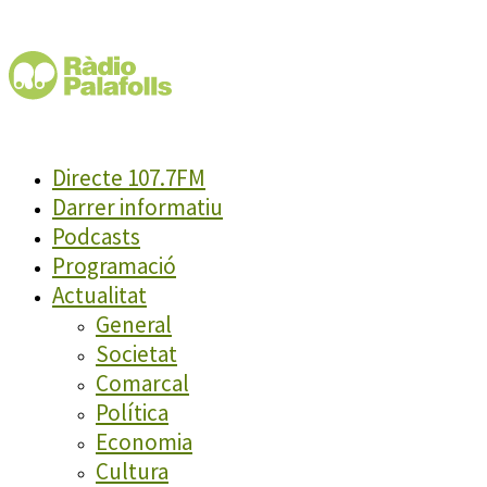
Directe 107.7FM
Darrer informatiu
Podcasts
Programació
Actualitat
General
Societat
Comarcal
Política
Economia
Cultura