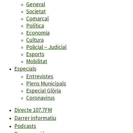
General
Societat
Comarcal
Política
Economia
Cultura
Policial – Judicial
Esports
Mobilitat
Especials
Entrevistes
Plens Municipals
Especial Glòria
Coronavirus
Directe 107.7FM
Darrer informatiu
Podcasts