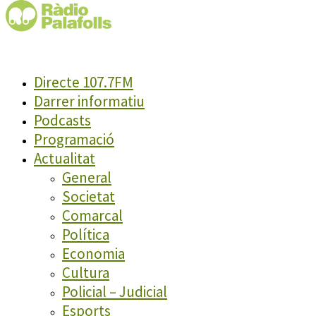
Directe 107.7FM
Darrer informatiu
Podcasts
Programació
Actualitat
General
Societat
Comarcal
Política
Economia
Cultura
Policial – Judicial
Esports