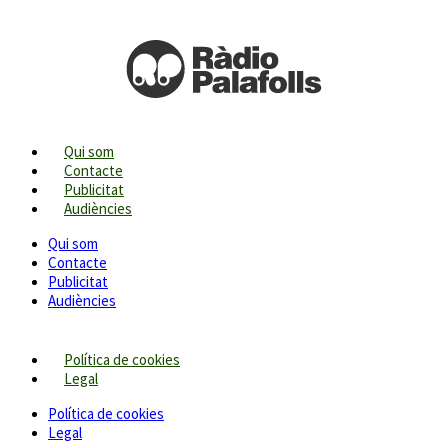
Qui som
Contacte
Publicitat
Audiències
Qui som
Contacte
Publicitat
Audiències
Política de cookies
Legal
Política de cookies
Legal