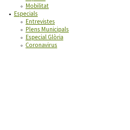
Mobilitat
Especials
Entrevistes
Plens Municipals
Especial Glòria
Coronavirus