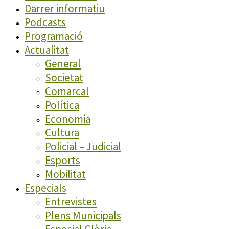
Darrer informatiu
Podcasts
Programació
Actualitat
General
Societat
Comarcal
Política
Economia
Cultura
Policial – Judicial
Esports
Mobilitat
Especials
Entrevistes
Plens Municipals