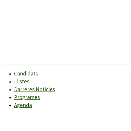
Candidats
Llistes
Darreres Notícies
Programes
Agenda
Candidats
Llistes