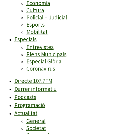
Economia
Cultura
Policial – Judicial
Esports
Mobilitat
Especials
Entrevistes
Plens Municipals
Especial Glòria
Coronavirus
Directe 107.7FM
Darrer informatiu
Podcasts
Programació
Actualitat
General
Societat