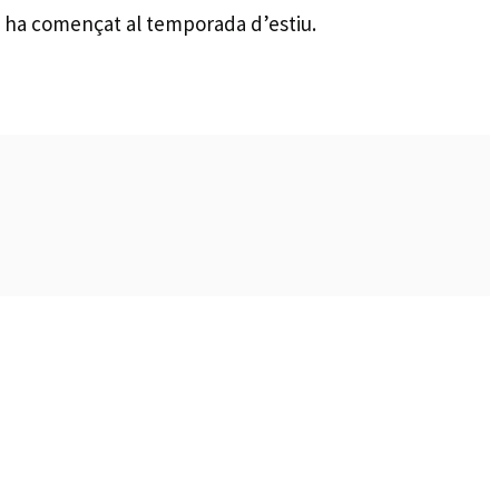
ue ha començat al temporada d’estiu.