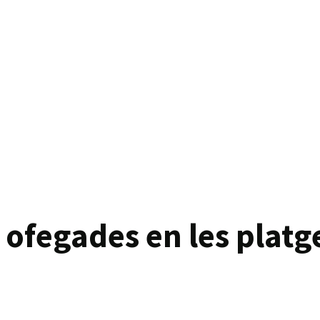
fegades en les platges