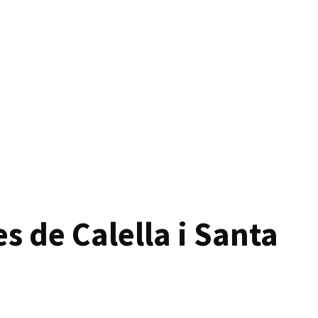
 de Calella i Santa