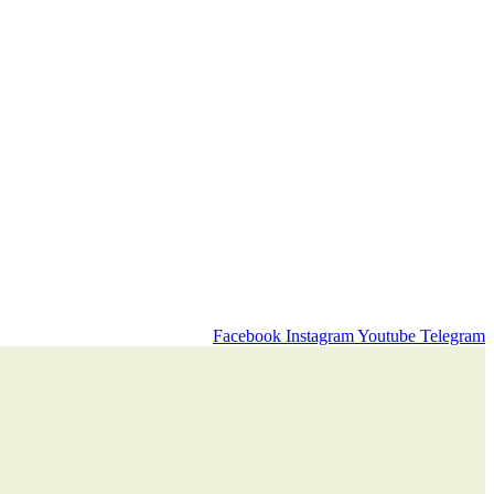
Facebook
Instagram
Youtube
Telegram