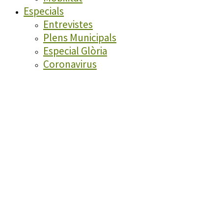
Especials
Entrevistes
Plens Municipals
Especial Glòria
Coronavirus