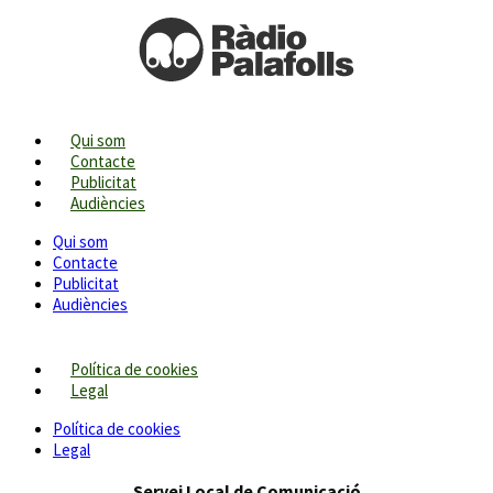
Qui som
Contacte
Publicitat
Audiències
Qui som
Contacte
Publicitat
Audiències
Política de cookies
Legal
Política de cookies
Legal
Servei Local de Comunicació