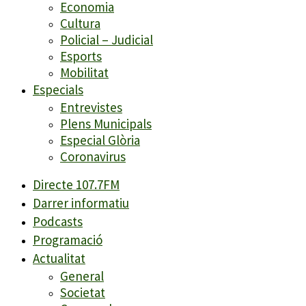
Economia
Cultura
Policial – Judicial
Esports
Mobilitat
Especials
Entrevistes
Plens Municipals
Especial Glòria
Coronavirus
Directe 107.7FM
Darrer informatiu
Podcasts
Programació
Actualitat
General
Societat