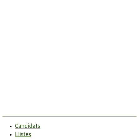
Candidats
Llistes