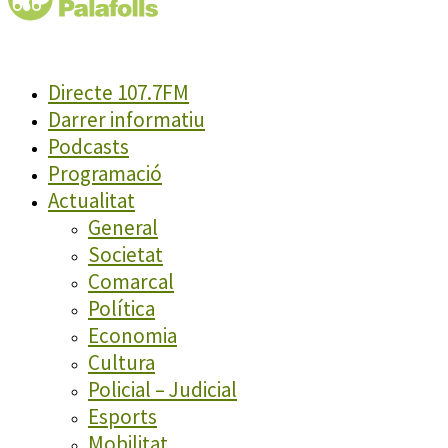
Directe 107.7FM
Darrer informatiu
Podcasts
Programació
Actualitat
General
Societat
Comarcal
Política
Economia
Cultura
Policial – Judicial
Esports
Mobilitat