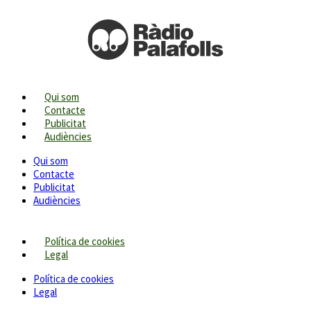
Qui som
Contacte
Publicitat
Audiències
Qui som
Contacte
Publicitat
Audiències
Política de cookies
Legal
Política de cookies
Legal