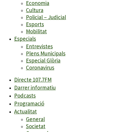
Economia
Cultura
Policial – Judicial
Esports
Mobilitat
Especials
Entrevistes
Plens Municipals
Especial Glòria
Coronavirus
Directe 107.7FM
Darrer informatiu
Podcasts
Programació
Actualitat
General
Societat