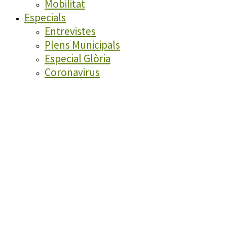
Mobilitat
Especials
Entrevistes
Plens Municipals
Especial Glòria
Coronavirus