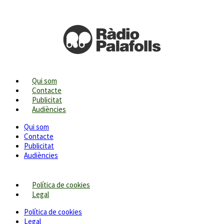
Qui som
Contacte
Publicitat
Audiències
Qui som
Contacte
Publicitat
Audiències
Política de cookies
Legal
Política de cookies
Legal