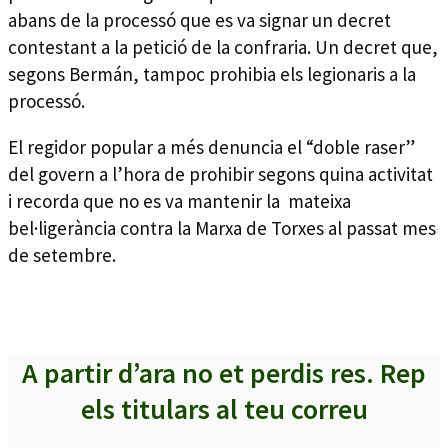
abans de la processó que es va signar un decret
contestant a la petició de la confraria. Un decret que,
segons Bermán, tampoc prohibia els legionaris a la
processó.
El regidor popular a més denuncia el “doble raser”
del govern a l’hora de prohibir segons quina activitat
i recorda que no es va mantenir la mateixa
bel·ligerància contra la Marxa de Torxes al passat mes
de setembre.
A partir d’ara no et perdis res. Rep
els titulars al teu correu