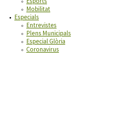
Esports
Mobilitat
Especials
Entrevistes
Plens Municipals
Especial Glòria
Coronavirus