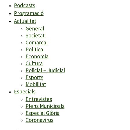
Podcasts
Programació
Actualitat
General
Societat
Comarcal
Política
Economia
Cultura
Policial – Judicial
Esports
Mobilitat
Especials
Entrevistes
Plens Municipals
Especial Glòria
Coronavirus