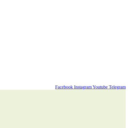
Facebook
Instagram
Youtube
Telegram