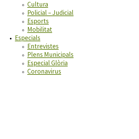
Cultura
Policial – Judicial
Esports
Mobilitat
Especials
Entrevistes
Plens Municipals
Especial Glòria
Coronavirus