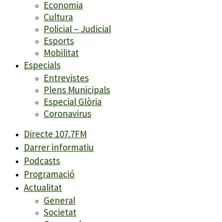
Economia
Cultura
Policial – Judicial
Esports
Mobilitat
Especials
Entrevistes
Plens Municipals
Especial Glòria
Coronavirus
Directe 107.7FM
Darrer informatiu
Podcasts
Programació
Actualitat
General
Societat