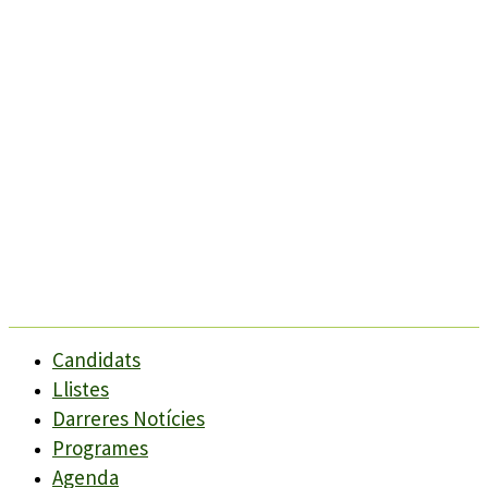
Candidats
Llistes
Darreres Notícies
Programes
Agenda