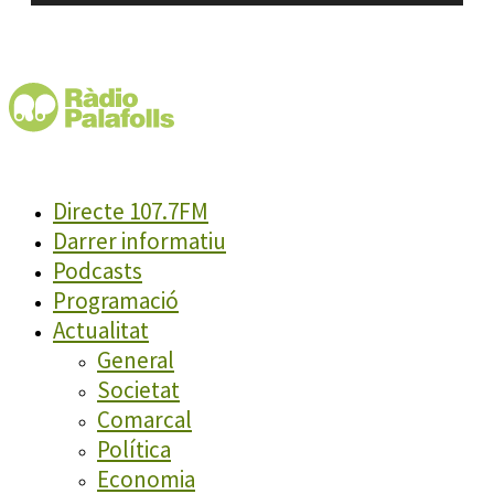
Directe 107.7FM
Darrer informatiu
Podcasts
Programació
Actualitat
General
Societat
Comarcal
Política
Economia