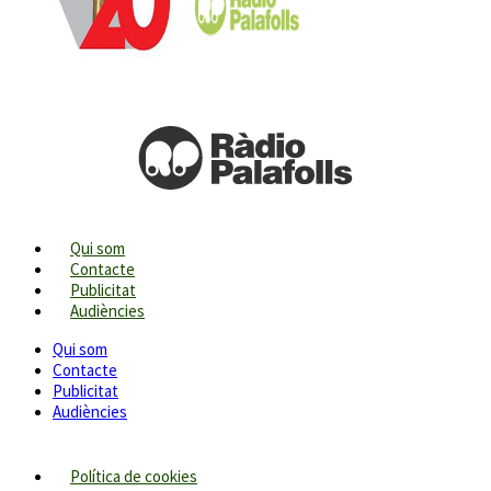
Qui som
Contacte
Publicitat
Audiències
Qui som
Contacte
Publicitat
Audiències
Política de cookies