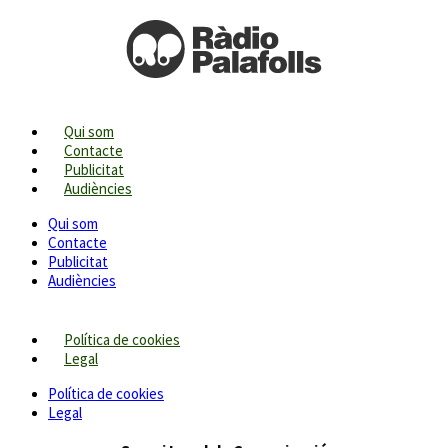
Qui som
Contacte
Publicitat
Audiències
Qui som
Contacte
Publicitat
Audiències
Política de cookies
Legal
Política de cookies
Legal