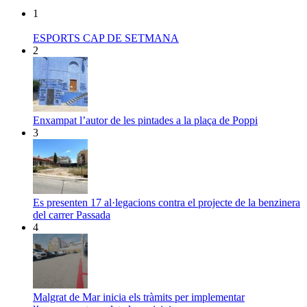
1
ESPORTS CAP DE SETMANA
2
Enxampat l’autor de les pintades a la plaça de Poppi
3
Es presenten 17 al·legacions contra el projecte de la benzinera
del carrer Passada
4
Malgrat de Mar inicia els tràmits per implementar