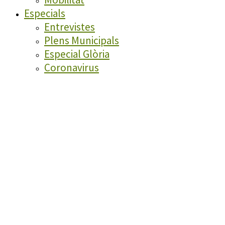
Especials
Entrevistes
Plens Municipals
Especial Glòria
Coronavirus