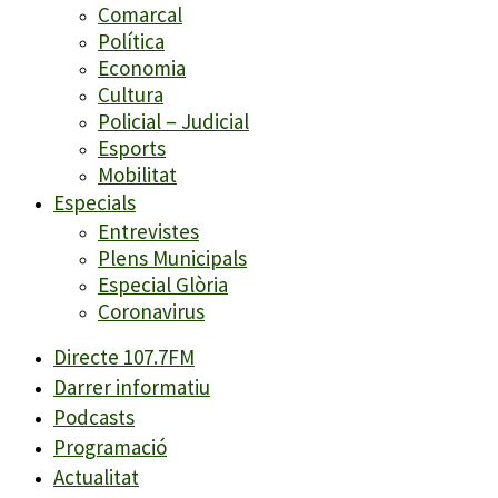
Comarcal
Política
Economia
Cultura
Policial – Judicial
Esports
Mobilitat
Especials
Entrevistes
Plens Municipals
Especial Glòria
Coronavirus
Directe 107.7FM
Darrer informatiu
Podcasts
Programació
Actualitat