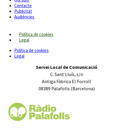
Contacte
Publicitat
Audiències
Política de cookies
Legal
Política de cookies
Legal
Servei Local de Comunicació
C. Sant Lluís, s/n
Antiga Fàbrica El Forroll
08389 Palafolls (Barcelona)