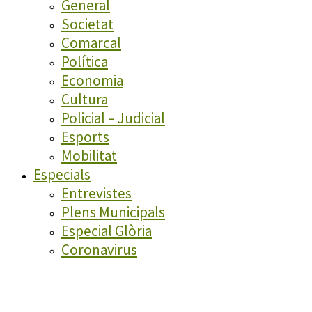
General
Societat
Comarcal
Política
Economia
Cultura
Policial – Judicial
Esports
Mobilitat
Especials
Entrevistes
Plens Municipals
Especial Glòria
Coronavirus