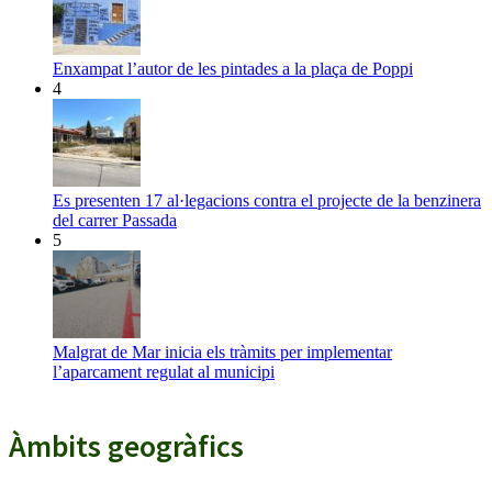
Enxampat l’autor de les pintades a la plaça de Poppi
4
Es presenten 17 al·legacions contra el projecte de la benzinera
del carrer Passada
5
Malgrat de Mar inicia els tràmits per implementar
l’aparcament regulat al municipi
Àmbits geogràfics