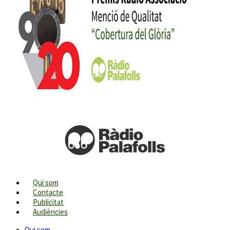
Qui som
Contacte
Publicitat
Audiències
Qui som