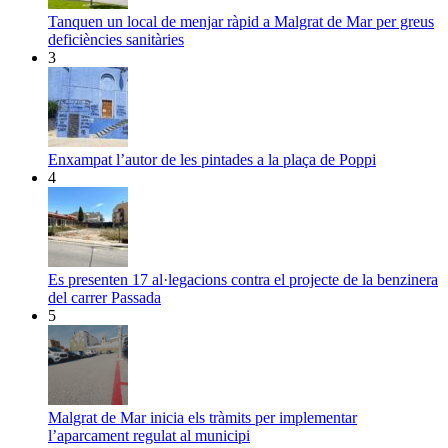
Tanquen un local de menjar ràpid a Malgrat de Mar per greus
deficiències sanitàries
3
Enxampat l’autor de les pintades a la plaça de Poppi
4
Es presenten 17 al·legacions contra el projecte de la benzinera
del carrer Passada
5
Malgrat de Mar inicia els tràmits per implementar
l’aparcament regulat al municipi