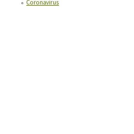
Coronavirus