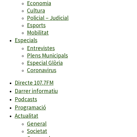
Economia
Cultura
Policial – Judicial
Esports
Mobilitat
Especials
Entrevistes
Plens Municipals
Especial Glòria
Coronavirus
Directe 107.7FM
Darrer informatiu
Podcasts
Programació
Actualitat
General
Societat