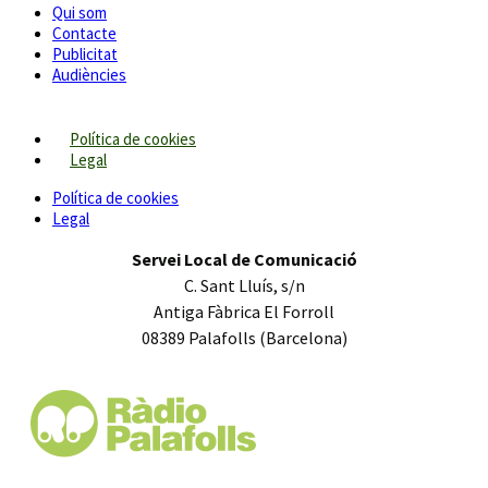
Qui som
Contacte
Publicitat
Audiències
Política de cookies
Legal
Política de cookies
Legal
Servei Local de Comunicació
C. Sant Lluís, s/n
Antiga Fàbrica El Forroll
08389 Palafolls (Barcelona)