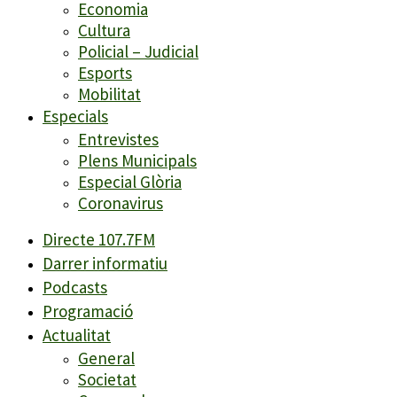
Economia
Cultura
Policial – Judicial
Esports
Mobilitat
Especials
Entrevistes
Plens Municipals
Especial Glòria
Coronavirus
Directe 107.7FM
Darrer informatiu
Podcasts
Programació
Actualitat
General
Societat