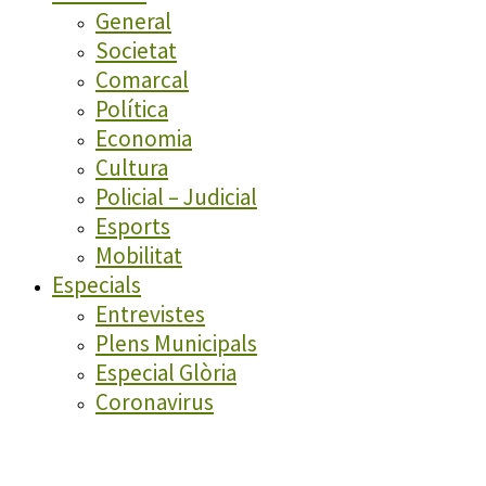
General
Societat
Comarcal
Política
Economia
Cultura
Policial – Judicial
Esports
Mobilitat
Especials
Entrevistes
Plens Municipals
Especial Glòria
Coronavirus