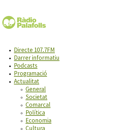
Directe 107.7FM
Darrer informatiu
Podcasts
Programació
Actualitat
General
Societat
Comarcal
Política
Economia
Cultura