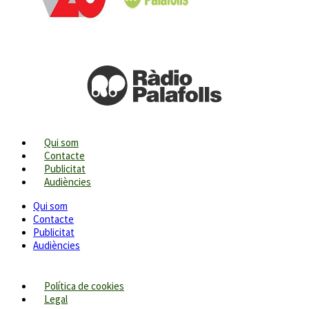
Qui som
Contacte
Publicitat
Audiències
Qui som
Contacte
Publicitat
Audiències
Política de cookies
Legal