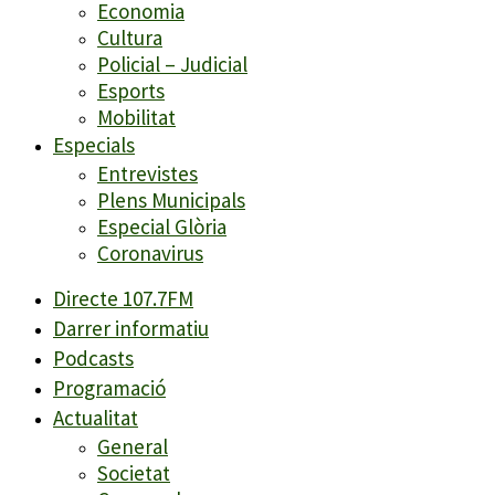
Economia
Cultura
Policial – Judicial
Esports
Mobilitat
Especials
Entrevistes
Plens Municipals
Especial Glòria
Coronavirus
Directe 107.7FM
Darrer informatiu
Podcasts
Programació
Actualitat
General
Societat