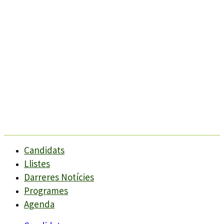
Candidats
Llistes
Darreres Notícies
Programes
Agenda