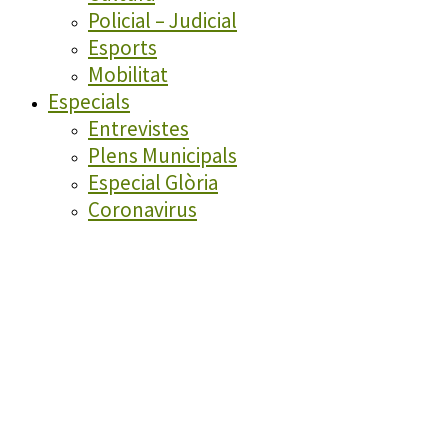
Policial – Judicial
Esports
Mobilitat
Especials
Entrevistes
Plens Municipals
Especial Glòria
Coronavirus