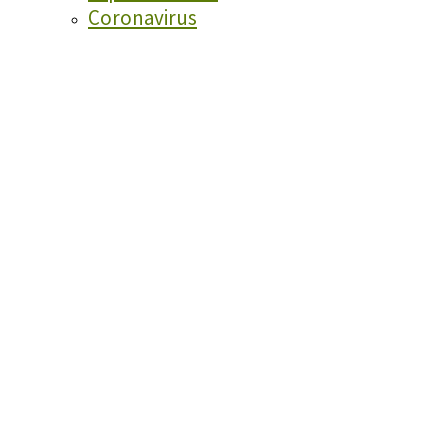
Coronavirus