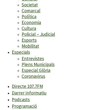
Societat
Comarcal
Política
Economia
Cultura
Policial – Judicial
Esports
Mobilitat
Especials
Entrevistes
Plens Municipals
Especial Glòria
Coronavirus
Directe 107.7FM
Darrer informatiu
Podcasts
Programació