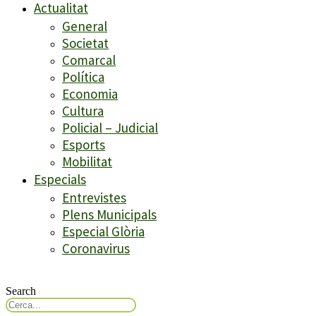
Actualitat
General
Societat
Comarcal
Política
Economia
Cultura
Policial – Judicial
Esports
Mobilitat
Especials
Entrevistes
Plens Municipals
Especial Glòria
Coronavirus
Search