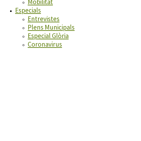
Mobilitat
Especials
Entrevistes
Plens Municipals
Especial Glòria
Coronavirus