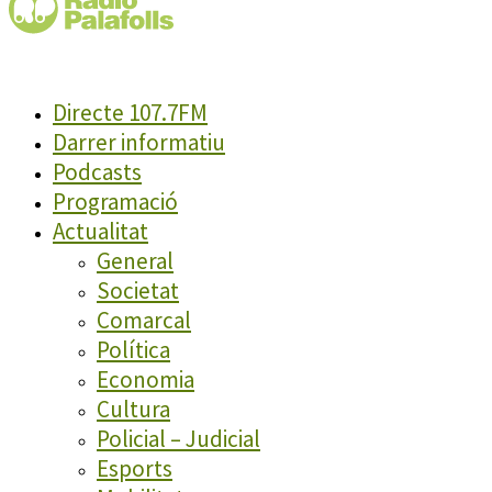
Directe 107.7FM
Darrer informatiu
Podcasts
Programació
Actualitat
General
Societat
Comarcal
Política
Economia
Cultura
Policial – Judicial
Esports