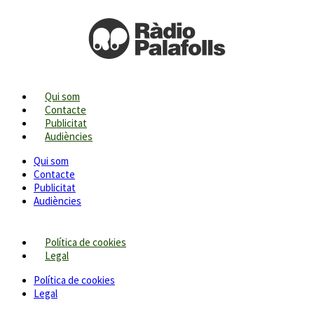
Qui som
Contacte
Publicitat
Audiències
Qui som
Contacte
Publicitat
Audiències
Política de cookies
Legal
Política de cookies
Legal