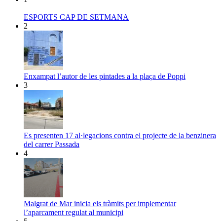
ESPORTS CAP DE SETMANA
2
Enxampat l’autor de les pintades a la plaça de Poppi
3
Es presenten 17 al·legacions contra el projecte de la benzinera
del carrer Passada
4
Malgrat de Mar inicia els tràmits per implementar
l’aparcament regulat al municipi