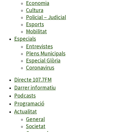
Economia
Cultura
Policial – Judicial
Esports
Mobilitat
Especials
Entrevistes
Plens Municipals
Especial Glòria
Coronavirus
Directe 107.7FM
Darrer informatiu
Podcasts
Programació
Actualitat
General
Societat