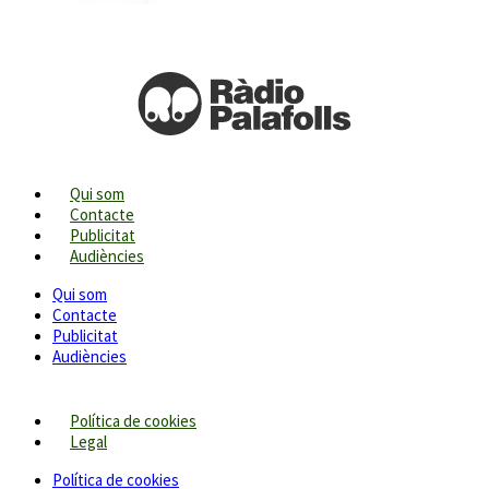
Qui som
Contacte
Publicitat
Audiències
Qui som
Contacte
Publicitat
Audiències
Política de cookies
Legal
Política de cookies