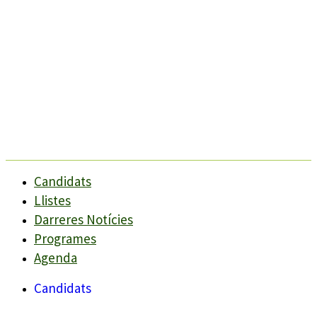
Candidats
Llistes
Darreres Notícies
Programes
Agenda
Candidats
Llistes