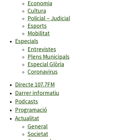
Economia
Cultura
Policial – Judicial
Esports
Mobilitat
Especials
Entrevistes
Plens Municipals
Especial Glòria
Coronavirus
Directe 107.7FM
Darrer informatiu
Podcasts
Programació
Actualitat
General
Societat