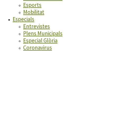
Esports
Mobilitat
Especials
Entrevistes
Plens Municipals
Especial Glòria
Coronavirus