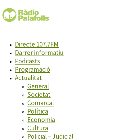
Directe 107.7FM
Darrer informatiu
Podcasts
Programació
Actualitat
General
Societat
Comarcal
Política
Economia
Cultura
Policial – Judicial