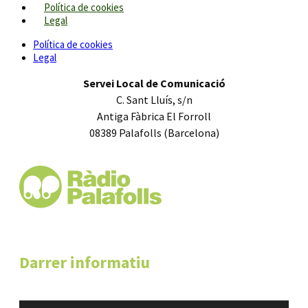
Política de cookies
Legal
Política de cookies
Legal
Servei Local de Comunicació
C. Sant Lluís, s/n
Antiga Fàbrica El Forroll
08389 Palafolls (Barcelona)
Darrer informatiu
Reproductor