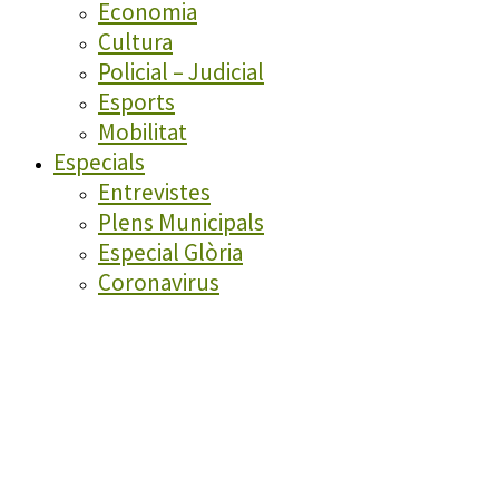
Economia
Cultura
Policial – Judicial
Esports
Mobilitat
Especials
Entrevistes
Plens Municipals
Especial Glòria
Coronavirus