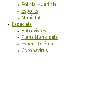
Policial – Judicial
Esports
Mobilitat
Especials
Entrevistes
Plens Municipals
Especial Glòria
Coronavirus