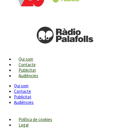
Qui som
Contacte
Publicitat
Audiències
Qui som
Contacte
Publicitat
Audiències
Política de cookies
Legal