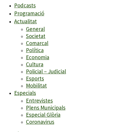
Podcasts
Programació
Actualitat
General
Societat
Comarcal
Política
Economia
Cultura
Policial – Judicial
Esports
Mobilitat
Especials
Entrevistes
Plens Municipals
Especial Glòria
Coronavirus