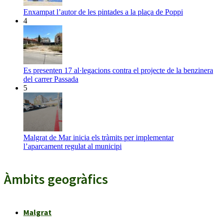
Enxampat l’autor de les pintades a la plaça de Poppi
4
Es presenten 17 al·legacions contra el projecte de la benzinera
del carrer Passada
5
Malgrat de Mar inicia els tràmits per implementar
l’aparcament regulat al municipi
Àmbits geogràfics
Malgrat