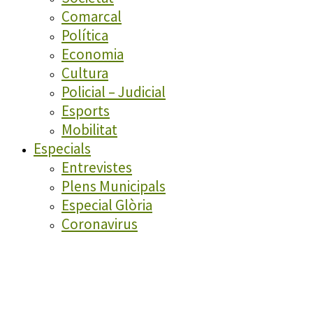
Comarcal
Política
Economia
Cultura
Policial – Judicial
Esports
Mobilitat
Especials
Entrevistes
Plens Municipals
Especial Glòria
Coronavirus