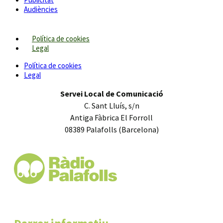
Audiències
Política de cookies
Legal
Política de cookies
Legal
Servei Local de Comunicació
C. Sant Lluís, s/n
Antiga Fàbrica El Forroll
08389 Palafolls (Barcelona)