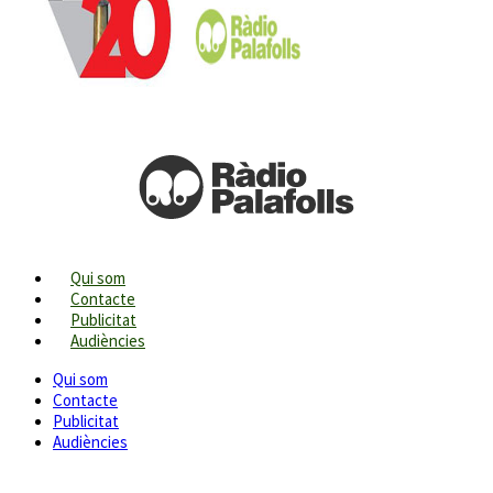
Qui som
Contacte
Publicitat
Audiències
Qui som
Contacte
Publicitat
Audiències