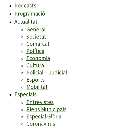
Podcasts
Programació
Actualitat
General
Societat
Comarcal
Política
Economia
Cultura
Policial – Judicial
Esports
Mobilitat
Especials
Entrevistes
Plens Municipals
Especial Glòria
Coronavirus