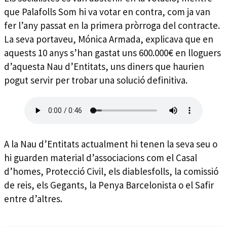
que Palafolls Som hi va votar en contra, com ja van
fer l’any passat en la primera pròrroga del contracte.
La seva portaveu, Mónica Armada, explicava que en
aquests 10 anys s’han gastat uns 600.000€ en lloguers
d’aquesta Nau d’Entitats, uns diners que haurien
pogut servir per trobar una solució definitiva.
A la Nau d’Entitats actualment hi tenen la seva seu o
hi guarden material d’associacions com el Casal
d’homes, Protecció Civil, els diablesfolls, la comissió
de reis, els Gegants, la Penya Barcelonista o el Safir
entre d’altres.