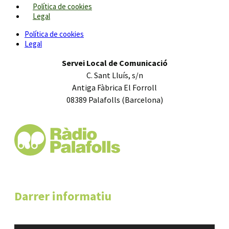
Política de cookies
Legal
Política de cookies
Legal
Servei Local de Comunicació
C. Sant Lluís, s/n
Antiga Fàbrica El Forroll
08389 Palafolls (Barcelona)
Darrer informatiu
Reproductor