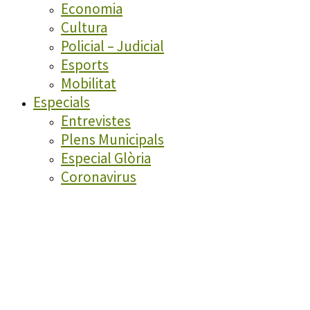
Economia
Cultura
Policial – Judicial
Esports
Mobilitat
Especials
Entrevistes
Plens Municipals
Especial Glòria
Coronavirus