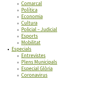
Comarcal
Política
Economia
Cultura
Policial – Judicial
Esports
Mobilitat
Especials
Entrevistes
Plens Municipals
Especial Glòria
Coronavirus