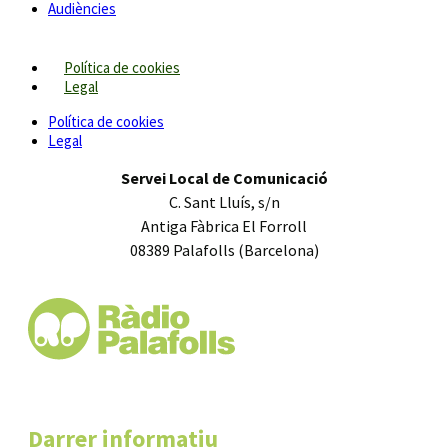
Audiències
Política de cookies
Legal
Política de cookies
Legal
Servei Local de Comunicació
C. Sant Lluís, s/n
Antiga Fàbrica El Forroll
08389 Palafolls (Barcelona)
Darrer informatiu