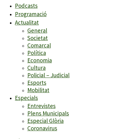
Podcasts
Programació
Actualitat
General
Societat
Comarcal
Política
Economia
Cultura
Policial – Judicial
Esports
Mobilitat
Especials
Entrevistes
Plens Municipals
Especial Glòria
Coronavirus