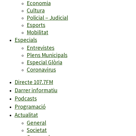
Economia
Cultura
Policial – Judicial
Esports
Mobilitat
Especials
Entrevistes
Plens Municipals
Especial Glòria
Coronavirus
Directe 107.7FM
Darrer informatiu
Podcasts
Programació
Actualitat
General
Societat