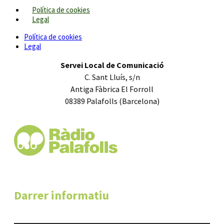
Política de cookies
Legal
Política de cookies
Legal
Servei Local de Comunicació
C. Sant Lluís, s/n
Antiga Fàbrica El Forroll
08389 Palafolls (Barcelona)
Darrer informatiu