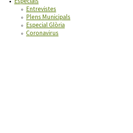
Especials
Entrevistes
Plens Municipals
Especial Glòria
Coronavirus