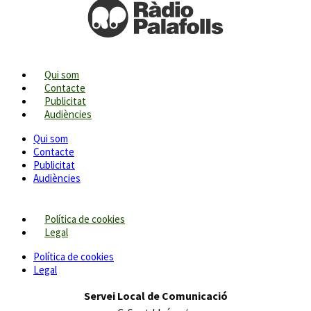
Qui som
Contacte
Publicitat
Audiències
Qui som
Contacte
Publicitat
Audiències
Política de cookies
Legal
Política de cookies
Legal
Servei Local de Comunicació