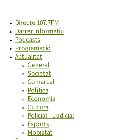
Directe 107.7FM
Darrer informatiu
Podcasts
Programació
Actualitat
General
Societat
Comarcal
Política
Economia
Cultura
Policial – Judicial
Esports
Mobilitat