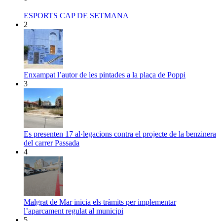
ESPORTS CAP DE SETMANA
2
Enxampat l’autor de les pintades a la plaça de Poppi
3
Es presenten 17 al·legacions contra el projecte de la benzinera
del carrer Passada
4
Malgrat de Mar inicia els tràmits per implementar
l’aparcament regulat al municipi
5