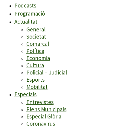
Podcasts
Programació
Actualitat
General
Societat
Comarcal
Política
Economia
Cultura
Policial – Judicial
Esports
Mobilitat
Especials
Entrevistes
Plens Municipals
Especial Glòria
Coronavirus