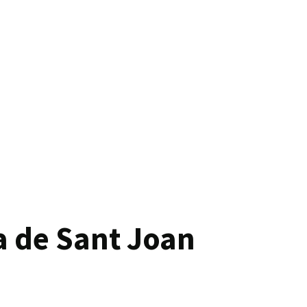
la de Sant Joan