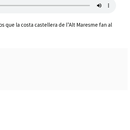
jos que la costa castellera de l’Alt Maresme fan al