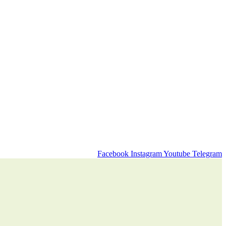
Facebook
Instagram
Youtube
Telegram