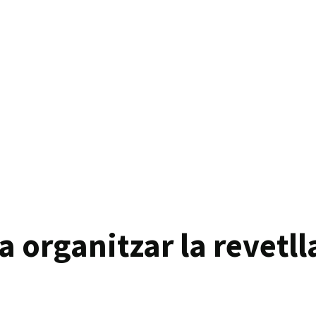
a organitzar la revetl