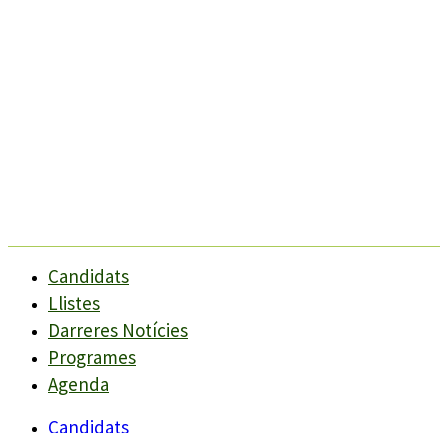
Candidats
Llistes
Darreres Notícies
Programes
Agenda
Candidats