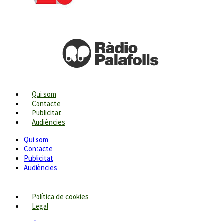
Qui som
Contacte
Publicitat
Audiències
Qui som
Contacte
Publicitat
Audiències
Política de cookies
Legal