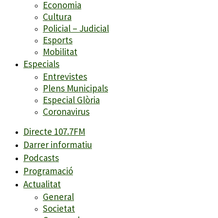
Economia
Cultura
Policial – Judicial
Esports
Mobilitat
Especials
Entrevistes
Plens Municipals
Especial Glòria
Coronavirus
Directe 107.7FM
Darrer informatiu
Podcasts
Programació
Actualitat
General
Societat