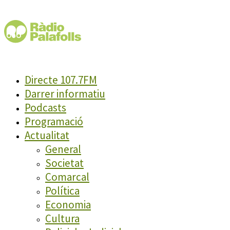
Directe 107.7FM
Darrer informatiu
Podcasts
Programació
Actualitat
General
Societat
Comarcal
Política
Economia
Cultura